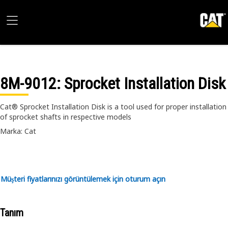
8M-9012
: Sprocket Installation Disk
Cat® Sprocket Installation Disk is a tool used for proper installation
of sprocket shafts in respective models
Marka: Cat
Müşteri fiyatlarınızı görüntülemek için oturum açın
Tanım