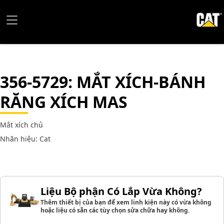
356-5729
: MẮT XÍCH-BÁNH
RĂNG XÍCH MAS
Mắt xích chủ
Nhãn hiệu: Cat
Liệu Bộ phận Có Lắp Vừa Không?
Thêm thiết bị của bạn để xem linh kiện này có vừa không
hoặc liệu có sẵn các tùy chọn sửa chữa hay không.