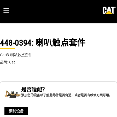
448-0394
: 喇叭触点套件
Cat® 喇叭触点套件
品牌: Cat
是否适配？
添加您的设备以了解此零件是否合适，或者是否有维修方案可用。
添加设备