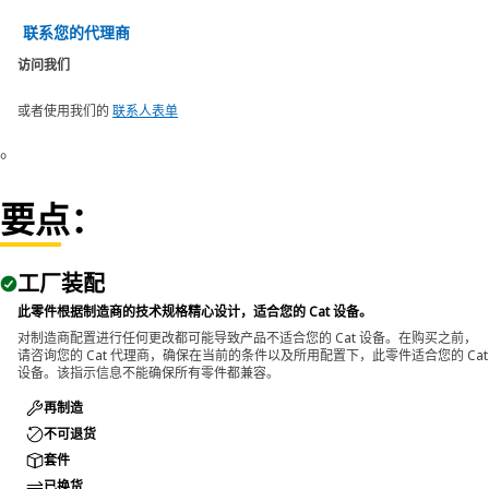
联系您的代理商
访问我们
或者使用我们的
联系人表单
。
要点：
工厂装配
此零件根据制造商的技术规格精心设计，适合您的 Cat 设备。
对制造商配置进行任何更改都可能导致产品不适合您的 Cat 设备。在购买之前，
请咨询您的 Cat 代理商，确保在当前的条件以及所用配置下，此零件适合您的 Cat
设备。该指示信息不能确保所有零件都兼容。
再制造
不可退货
套件
已换货