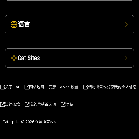
语言
Cat Sites
关于 Cat
网站地图
更新 Cookie 设置
请勿出售或分享我的个人信息
法律条款
我的营销首选项
隐私
Caterpillar© 2026 保留所有权利