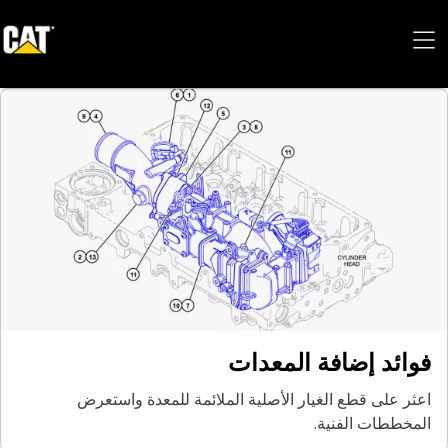
فوائد إضافة المعدات
اعثر على قطع الغيار الأصلية الملائمة للمعدة واستعرض
المخططات الفنية.