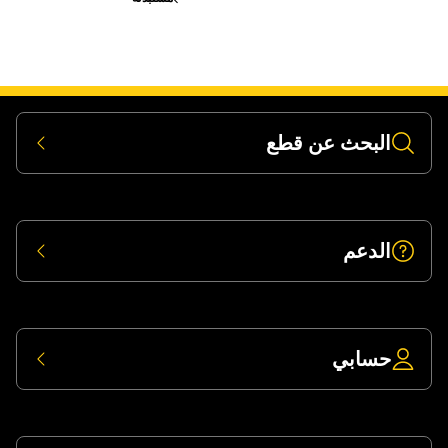
البحث عن قطع
الدعم
حسابي