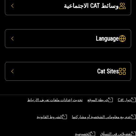
وسائط CAT الاجتماعية
Language
Cat Sites
حول Cat
خريطة الموقع
تحديث إعدادات ملفات تعريف الارتباط
عدم بيع معلوماتي الشخصية أو مشاركتها
الشروط القانونية
تفضيلاتي في التسوُّق
الخصوصية