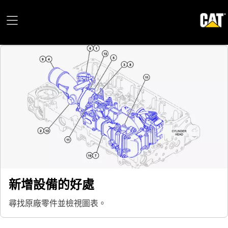
新增設備的好處
尋找原廠零件並檢視圖表。