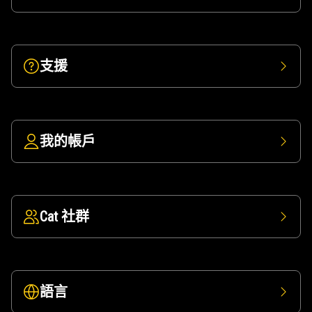
支援
我的帳戶
Cat 社群
語言