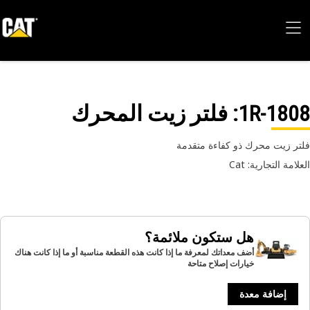
1R-18
: فلتر زيت المحرك
تر زيت محرك ذو كفاءة متقدمة
امة التجارية: Cat
هل ستكون ملائمة؟
أضف معداتك لمعرفة ما إذا كانت هذه القطعة مناسبة أو ما إذا كانت هناك
خيارات إصلاح متاحة
إضافة معدة