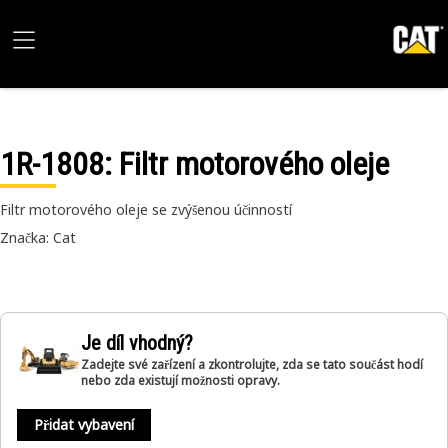
1R-1808
: Filtr motorového oleje
Filtr motorového oleje se zvýšenou účinností
Značka: Cat
Je díl vhodný?
Zadejte své zařízení a zkontrolujte, zda se tato součást hodí
nebo zda existují možnosti opravy.
Přidat vybavení