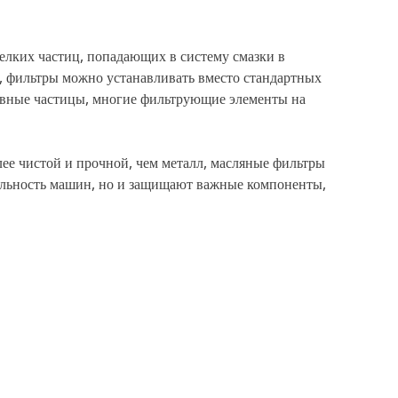
лких частиц, попадающих в систему смазки в
, фильтры можно устанавливать вместо стандартных
зивные частицы, многие фильтрующие элементы на
ее чистой и прочной, чем металл, масляные фильтры
льность машин, но и защищают важные компоненты,