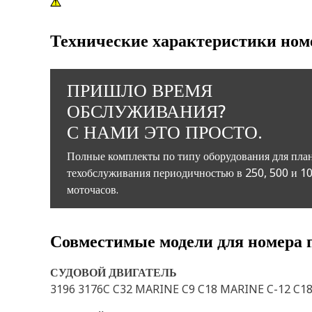
Технические характеристики ном
ПРИШЛО ВРЕМЯ
ОБСЛУЖИВАНИЯ?
С НАМИ ЭТО ПРОСТО.
Полные комплекты по типу оборудования для пла
техобслуживания периодичностью в 250, 500 и 1
моточасов.
Совместимые модели для номера 
СУДОВОЙ ДВИГАТЕЛЬ
3196 3176C C32 MARINE C9 C18 MARINE C-12 C18