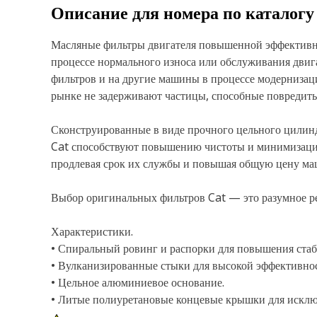
Описание для номера по каталог
Масляные фильтры двигателя повышенной эффективно
процессе нормального износа или обслуживания двиг
фильтров и на другие машины в процессе модернизац
рынке не задерживают частицы, способные повредить 
Сконструированные в виде прочного цельного цилинд
Cat способствуют повышению чистоты и минимизаци
продлевая срок их службы и повышая общую цену ма
Выбор оригинальных фильтров Cat — это разумное р
Характеристики.
• Спиральный ровинг и распорки для повышения стаб
• Вулканизированные стыки для высокой эффективнос
• Цельное алюминиевое основание.
• Литые полиуретановые концевые крышки для исклю