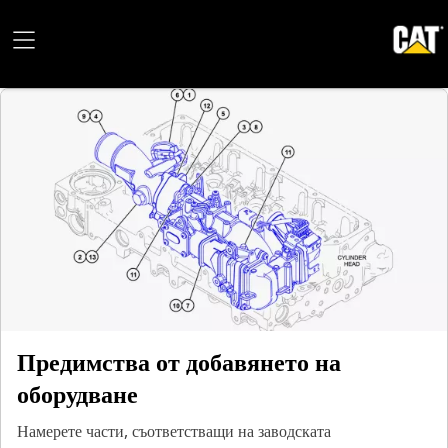
Предимства от добавянето на
оборудване
Намерете части, съответстващи на заводската