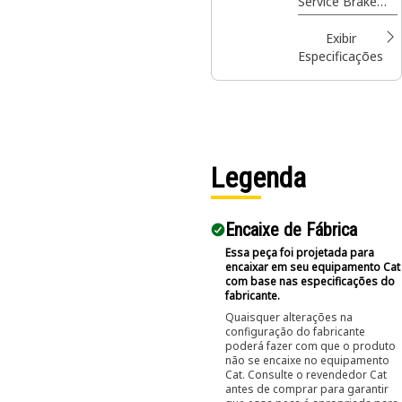
Service Brake
Housing
Exibir
Especificações
Legenda
Encaixe de Fábrica
Essa peça foi projetada para
encaixar em seu equipamento Cat
com base nas especificações do
fabricante.
Quaisquer alterações na
configuração do fabricante
poderá fazer com que o produto
não se encaixe no equipamento
Cat. Consulte o revendedor Cat
antes de comprar para garantir