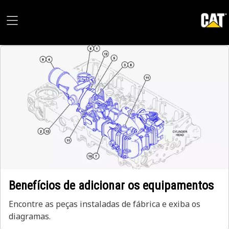
Benefícios de adicionar os equipamentos
Encontre as peças instaladas de fábrica e exiba os
diagramas.