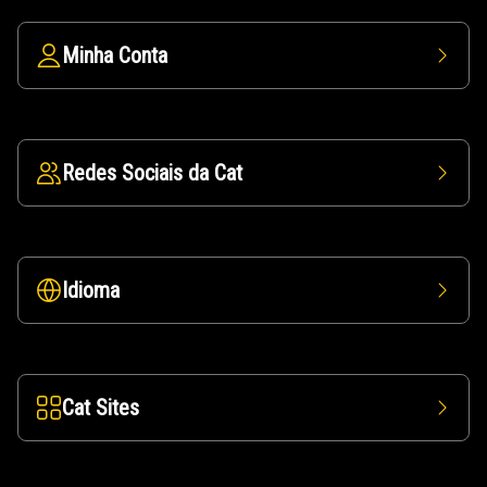
Minha Conta
Redes Sociais da Cat
Idioma
Cat Sites