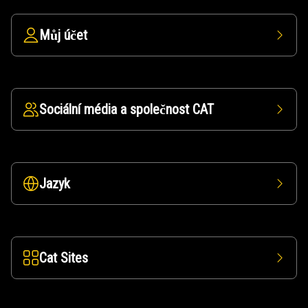
Můj účet
Sociální média a společnost CAT
Jazyk
Cat Sites