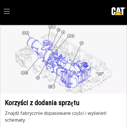
Korzyści z dodania sprzętu
Znajdź fabrycznie dopasowane części i wyświetl
schematy.