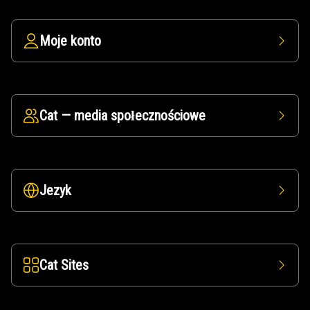
Moje konto
Cat — media społecznościowe
Jezyk
Cat Sites