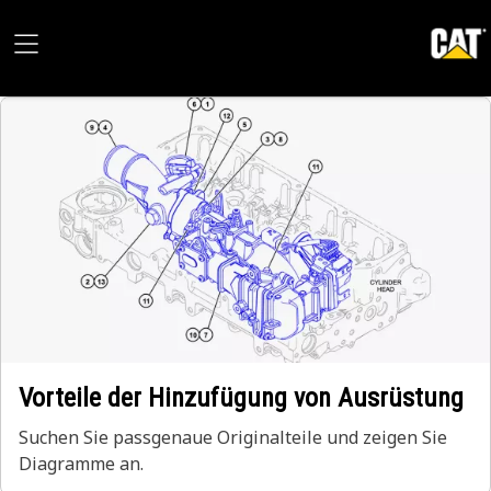
Vorteile der Hinzufügung von Ausrüstung
Suchen Sie passgenaue Originalteile und zeigen Sie
Diagramme an.