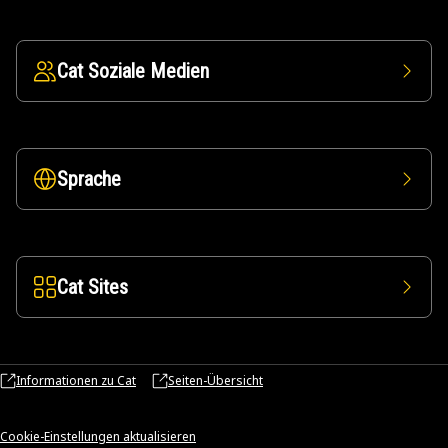
Cat Soziale Medien
Sprache
Cat Sites
Informationen zu Cat
Seiten-Übersicht
Cookie-Einstellungen aktualisieren