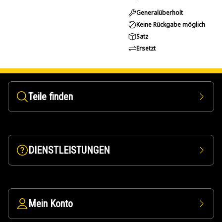
Generalüberholt
Keine Rückgabe möglich
Satz
Ersetzt
Teile finden
DIENSTLEISTUNGEN
Mein Konto