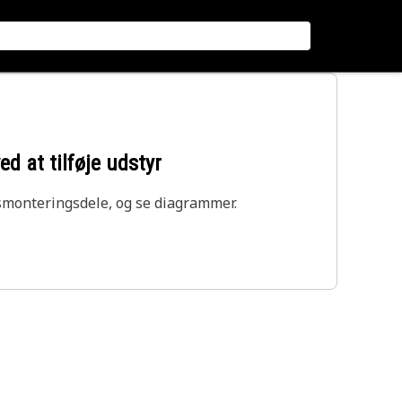
ed at tilføje udstyr
smonteringsdele, og se diagrammer.