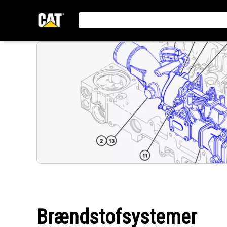
Brændstofsystemer