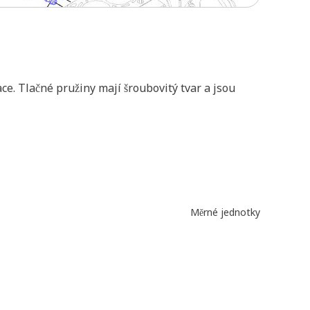
ce. Tlačné pružiny mají šroubovitý tvar a jsou
Měrné jednotky