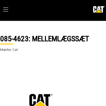
085-4623
: MELLEMLÆGSSÆT
Mærke: Cat