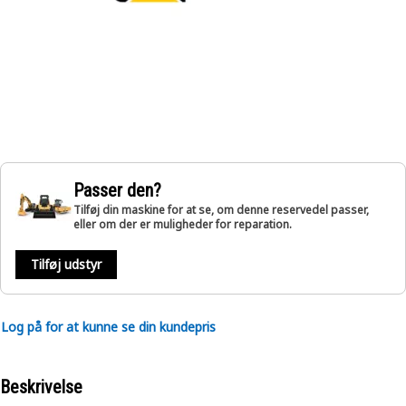
Passer den?
Tilføj din maskine for at se, om denne reservedel passer,
eller om der er muligheder for reparation.
Tilføj udstyr
Log på for at kunne se din kundepris
Beskrivelse