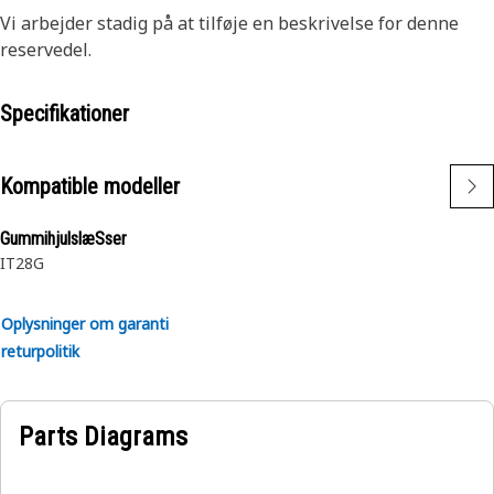
Vi arbejder stadig på at tilføje en beskrivelse for denne
reservedel.
Specifikationer
Kompatible modeller
GummihjulslæSser
IT28G
Oplysninger om garanti
returpolitik
Parts Diagrams