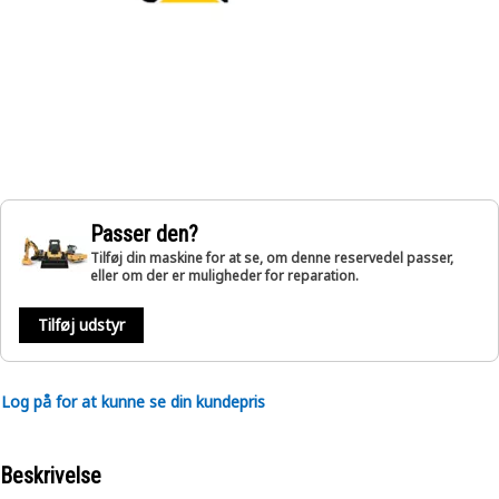
Passer den?
Tilføj din maskine for at se, om denne reservedel passer,
eller om der er muligheder for reparation.
Tilføj udstyr
Log på for at kunne se din kundepris
Beskrivelse