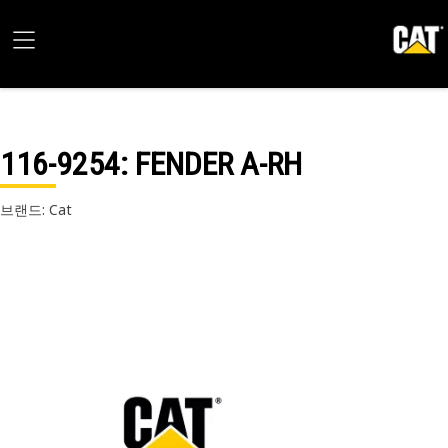
116-9254
: FENDER A-RH
브랜드: Cat