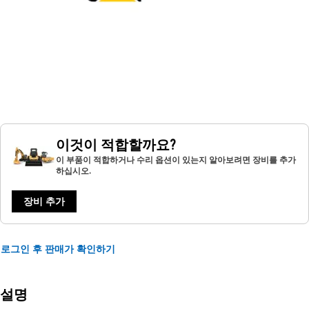
이것이 적합할까요?
이 부품이 적합하거나 수리 옵션이 있는지 알아보려면 장비를 추가
하십시오.
장비 추가
로그인 후 판매가 확인하기
설명