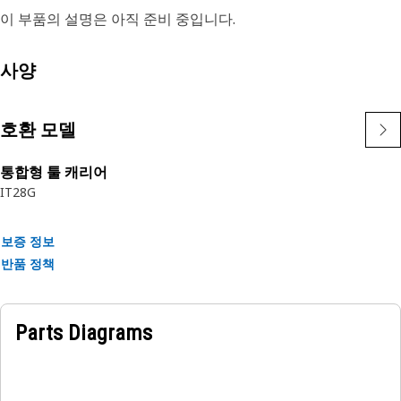
이 부품의 설명은 아직 준비 중입니다.
사양
호환 모델
통합형 툴 캐리어
IT28G
보증 정보
반품 정책
Parts Diagrams