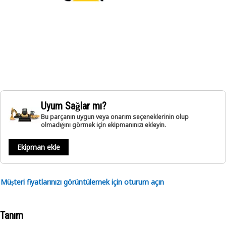
Uyum Sağlar mı?
Bu parçanın uygun veya onarım seçeneklerinin olup
olmadığını görmek için ekipmanınızı ekleyin.
Ekipman ekle
Müşteri fiyatlarınızı görüntülemek için oturum açın
Tanım