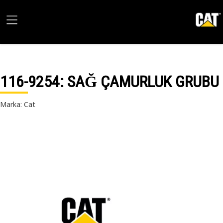
116-9254
: SAĞ ÇAMURLUK GRUBU
Marka: Cat