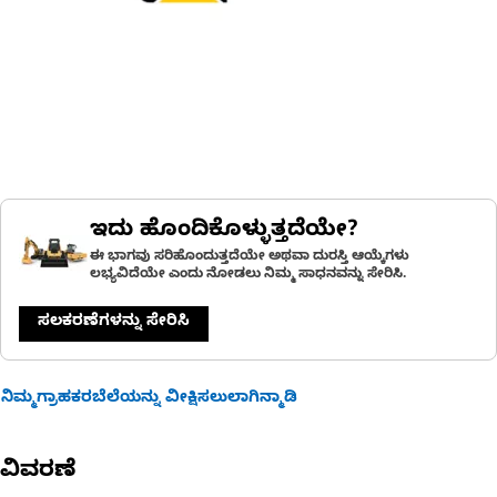
ಇದು ಹೊಂದಿಕೊಳ್ಳುತ್ತದೆಯೇ?
ಈ ಭಾಗವು ಸರಿಹೊಂದುತ್ತದೆಯೇ ಅಥವಾ ದುರಸ್ತಿ ಆಯ್ಕೆಗಳು
ಲಭ್ಯವಿದೆಯೇ ಎಂದು ನೋಡಲು ನಿಮ್ಮ ಸಾಧನವನ್ನು ಸೇರಿಸಿ.
ಸಲಕರಣೆಗಳನ್ನು ಸೇರಿಸಿ
ನಿಮ್ಮಗ್ರಾಹಕರಬೆಲೆಯನ್ನು ವೀಕ್ಷಿಸಲುಲಾಗಿನ್ಮಾಡಿ
ವಿವರಣೆ