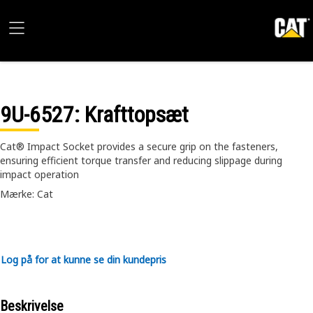
9U-6527
: Krafttopsæt
Cat® Impact Socket provides a secure grip on the fasteners,
ensuring efficient torque transfer and reducing slippage during
impact operation
Mærke: Cat
Log på for at kunne se din kundepris
Beskrivelse