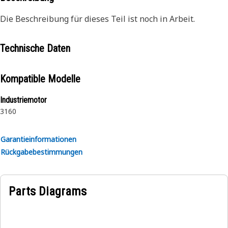
Die Beschreibung für dieses Teil ist noch in Arbeit.
Technische Daten
Kompatible Modelle
Industriemotor
3160
Garantieinformationen
Rückgabebestimmungen
Parts Diagrams