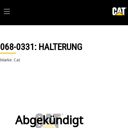
068-0331
: HALTERUNG
Marke: Cat
Abgekündigt