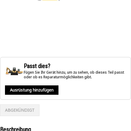
Passt dies?
Fügen Sie Ihr Gerät hinzu, um zu sehen, ob dieses Teil passt
oder ob es Reparaturmöglichkeiten gibt.
Ausrüstung hinzufügen
ABGEKÜNDIGT
Beschreibung