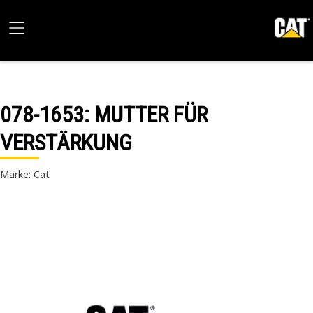
078-1653
: MUTTER FÜR
VERSTÄRKUNG
Marke: Cat