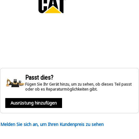
Passt dies?
Fügen Sie Ihr Gerät hinzu, um zu sehen, ob dieses Teil passt
oder ob es Reparaturmöglichkeiten gibt.
Ausrüstung hinzufügen
Melden Sie sich an, um Ihren Kundenpreis zu sehen