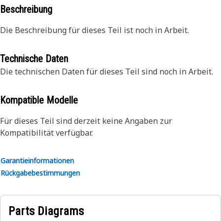
Beschreibung
Die Beschreibung für dieses Teil ist noch in Arbeit.
Technische Daten
Die technischen Daten für dieses Teil sind noch in Arbeit.
Kompatible Modelle
Für dieses Teil sind derzeit keine Angaben zur
Kompatibilität verfügbar.
Garantieinformationen
Rückgabebestimmungen
Parts Diagrams