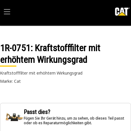
1R-0751
: Kraftstofffilter mit
erhöhtem Wirkungsgrad
Kraftstofffilter mit erhöhtem Wirkungsgrad
Marke: Cat
Passt dies?
Fügen Sie Ihr Gerät hinzu, um zu sehen, ob dieses Teil passt
oder ob es Reparaturmöglichkeiten gibt.