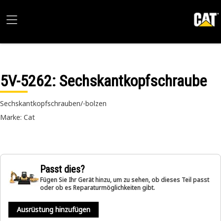
5V-5262
: Sechskantkopfschraube
Sechskantkopfschrauben/-bolzen
Marke: Cat
Passt dies?
Fügen Sie Ihr Gerät hinzu, um zu sehen, ob dieses Teil passt
oder ob es Reparaturmöglichkeiten gibt.
Ausrüstung hinzufügen