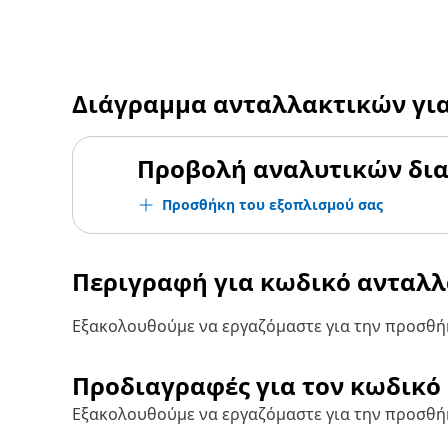
Διάγραμμα ανταλλακτικών γι
Προβολή αναλυτικών δι
Προσθήκη του εξοπλισμού σας
Περιγραφή για κωδικό ανταλ
Εξακολουθούμε να εργαζόμαστε για την προσθήκ
Προδιαγραφές για τον κωδικό
Εξακολουθούμε να εργαζόμαστε για την προσθή