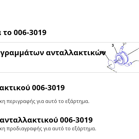
α το
006-3019
αγραμμάτων ανταλλακτικών
λακτικού
006-3019
η περιγραφής για αυτό το εξάρτημα.
 ανταλλακτικού
006-3019
κη προδιαγραφής για αυτό το εξάρτημα.