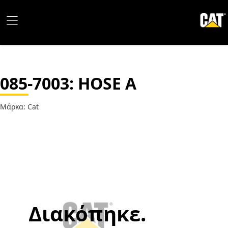
085-7003
: HOSE A
Μάρκα: Cat
Διακόπηκε.