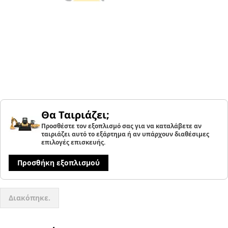
Θα Ταιριάζει;
Προσθέστε τον εξοπλισμό σας για να καταλάβετε αν
ταιριάζει αυτό το εξάρτημα ή αν υπάρχουν διαθέσιμες
επιλογές επισκευής.
Προσθήκη εξοπλισμού
Διακόπηκε.