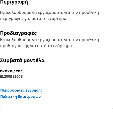
Περιγραφή
Εξακολουθούμε να εργαζόμαστε για την προσθήκη
περιγραφής για αυτό το εξάρτημα.
Προδιαγραφές
Εξακολουθούμε να εργαζόμαστε για την προσθήκη
προδιαγραφής για αυτό το εξάρτημα.
Συμβατά μοντέλα
εκσκαφεας
EL200B
E200B
Πληροφορίες εγγύησης
Πολιτική Επιστροφών