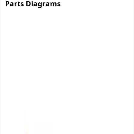
Parts Diagrams