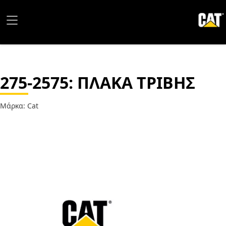
275-2575
: ΠΛΑΚΑ ΤΡΙΒΗΣ
Μάρκα: Cat