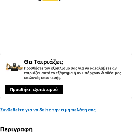
Θα Ταιριάζει;
Προσθέστε τον εξοπλισμό σας για να καταλάβετε αν
ταιριάζει αυτό το εξάρτημα ή αν υπάρχουν διαθέσιμες
επιλογές επισκευής.
Προσθήκη εξοπλισμού
Συνδεθείτε για να δείτε την τιμή πελάτη σας
Περιγραφή