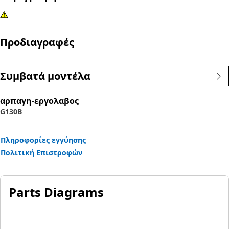
Προδιαγραφές
Συμβατά μοντέλα
αρπαγη-εργολαβος
G130B
Πληροφορίες εγγύησης
Πολιτική Επιστροφών
Parts Diagrams