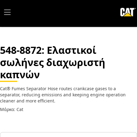
548-8872
: Ελαστικοί
σωλήνες διαχωριστή
καπνών
Cat® Fumes Separator Hose routes crankcase gases to a
separator, reducing emissions and keeping engine operation
cleaner and more efficient.
Μάρκα: Cat