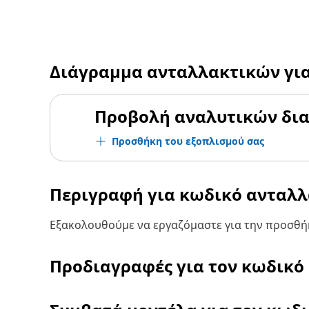
Διάγραμμα ανταλλακτικών γι
Προβολή αναλυτικών δι
Προσθήκη του εξοπλισμού σας
Περιγραφή για κωδικό ανταλ
Εξακολουθούμε να εργαζόμαστε για την προσθήκ
Προδιαγραφές για τον κωδικό