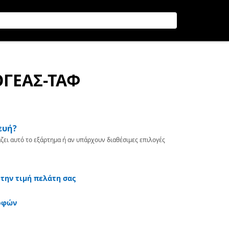
ΟΓΕΑΣ-ΤΑΦ
ευή?
ζει αυτό το εξάρτημα ή αν υπάρχουν διαθέσιμες επιλογές
 την τιμή πελάτη σας
οφών