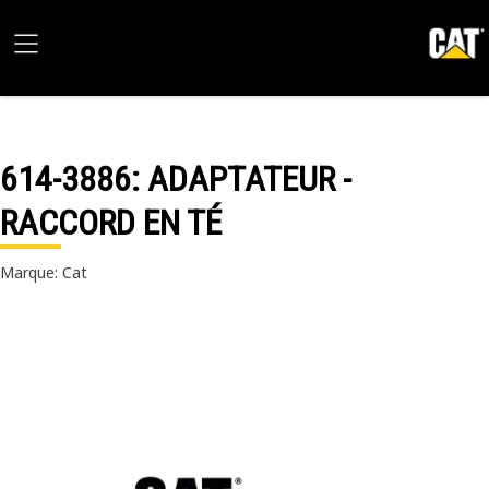
614-3886
: ADAPTATEUR -
RACCORD EN TÉ
Marque: Cat