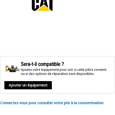
Sera-t-il compatible ?
Ajoutez votre équipement pour voir si cette pièce convient
ou si des options de réparation sont disponibles.
Ajouter un équipement
Connectez-vous pour consulter votre prix à la consommation