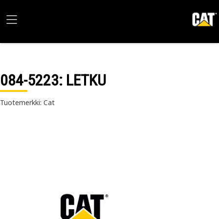
084-5223
: LETKU
Tuotemerkki: Cat