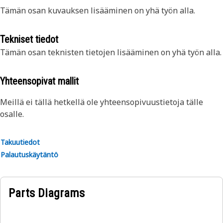
Tämän osan kuvauksen lisääminen on yhä työn alla.
Tekniset tiedot
Tämän osan teknisten tietojen lisääminen on yhä työn alla.
Yhteensopivat mallit
Meillä ei tällä hetkellä ole yhteensopivuustietoja tälle
osalle.
Takuutiedot
Palautuskäytäntö
Parts Diagrams