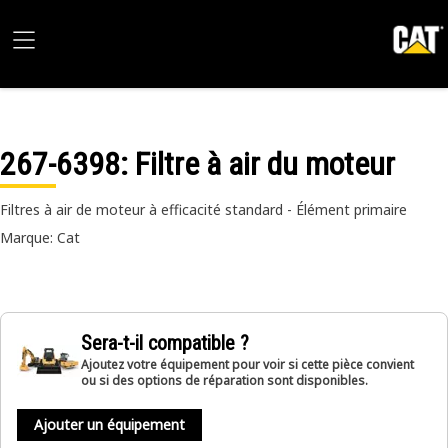
267-6398
: Filtre à air du moteur
Filtres à air de moteur à efficacité standard - Élément primaire
Marque: Cat
Sera-t-il compatible ?
Ajoutez votre équipement pour voir si cette pièce convient
ou si des options de réparation sont disponibles.
Ajouter un équipement