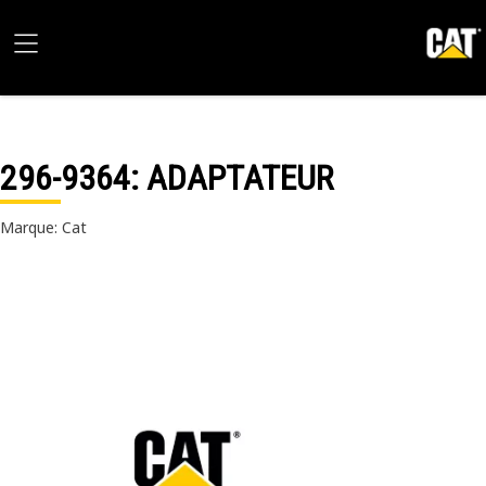
296-9364
: ADAPTATEUR
Marque: Cat