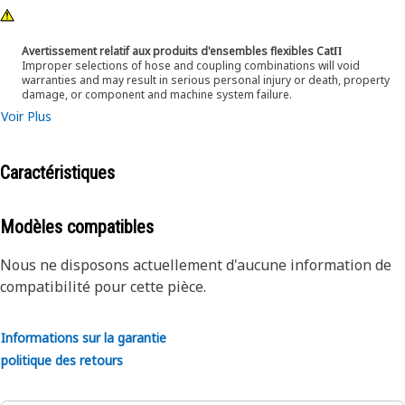
Avertissement relatif aux produits d'ensembles flexibles CatΠ
Improper selections of hose and coupling combinations will void
warranties and may result in serious personal injury or death, property
damage, or component and machine system failure.
Voir Plus
Caractéristiques
Modèles compatibles
Nous ne disposons actuellement d'aucune information de
compatibilité pour cette pièce.
Informations sur la garantie
politique des retours