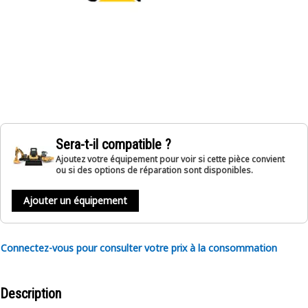
Sera-t-il compatible ?
Ajoutez votre équipement pour voir si cette pièce convient
ou si des options de réparation sont disponibles.
Ajouter un équipement
Connectez-vous pour consulter votre prix à la consommation
Description