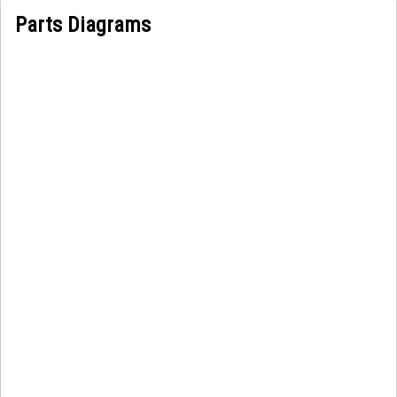
Parts Diagrams