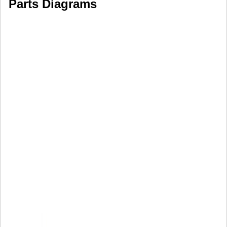
Parts Diagrams