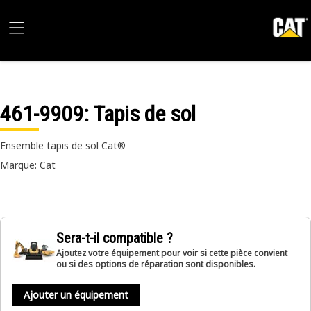
461-9909
: Tapis de sol
Ensemble tapis de sol Cat®
Marque: Cat
Sera-t-il compatible ?
Ajoutez votre équipement pour voir si cette pièce convient
ou si des options de réparation sont disponibles.
Ajouter un équipement