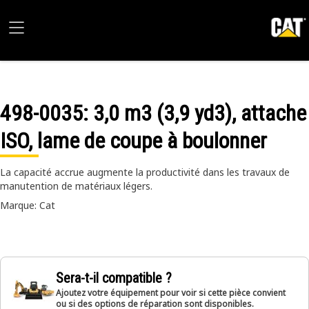
498-0035
: 3,0 m3 (3,9 yd3), attache
ISO, lame de coupe à boulonner
La capacité accrue augmente la productivité dans les travaux de
manutention de matériaux légers.
Marque: Cat
Sera-t-il compatible ?
Ajoutez votre équipement pour voir si cette pièce convient
ou si des options de réparation sont disponibles.