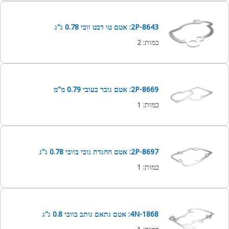
2P-8643: אטם טו דבט וובי 0.78 ג"ג
כמות
:
2
2P-8669: אטם גובר בעובי 0.79 מ"מ
כמות
:
1
2P-8697: אטם החגדת גובי בוובי 0.78 ג"ג
כמות
:
1
4N-1868: אטם גתאם גותב בוובי 0.8 ג"ג