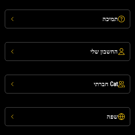
תמיכה
החשבון שלי
Cat חברתי
שפה