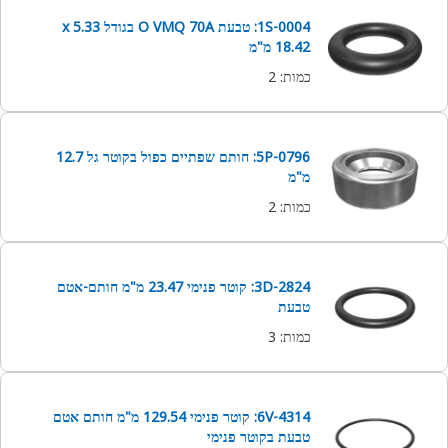
1S-0004: טבעת O VMQ 70A בגודל 5.33 x
18.42 מ"מ
כמות
:
2
5P-0796: חותם שפתיים כפול בקוטר גל 12.7
מ"מ
כמות
:
2
3D-2824: קוטר פנימי 23.47 מ"מ חותם-אטם
טבעת
כמות
:
3
6V-4314: קוטר פנימי 129.54 מ"מ חותם אטם
טבעת בקוטר פנימי