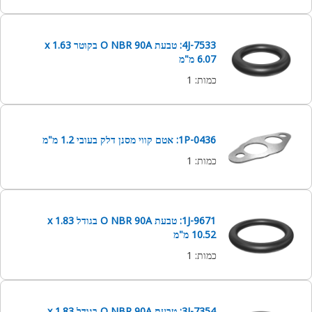
4J-7533: טבעת O NBR 90A בקוטר 1.63 x
6.07 מ"מ
כמות
:
1
1P-0436: אטם קווי מסנן דלק בעובי 1.2 מ"מ
כמות
:
1
1J-9671: טבעת O NBR 90A בגודל 1.83 x
10.52 מ"מ
כמות
:
1
3J-7354: טבעת O NBR 90A בגודל 1.83 x