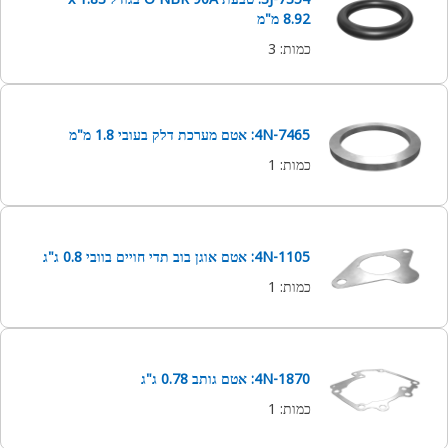
8.92 מ"מ
כמות
:
3
4N-7465: אטם מערכת דלק בעובי 1.8 מ"מ
כמות
:
1
4N-1105: אטם אוגן בוב תדי חויים בוובי 0.8 ג"ג
כמות
:
1
4N-1870: אטם גותב 0.78 ג"ג
כמות
:
1