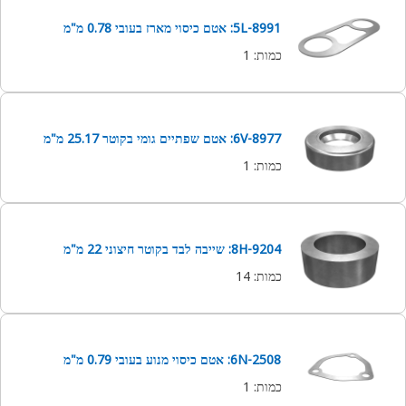
5L-8991: אטם כיסוי מארז בעובי 0.78 מ"מ
כמות
:
1
6V-8977: אטם שפתיים גומי בקוטר 25.17 מ"מ
כמות
:
1
8H-9204: שייבה לבד בקוטר חיצוני 22 מ"מ
כמות
:
14
6N-2508: אטם כיסוי מנוע בעובי 0.79 מ"מ
כמות
:
1