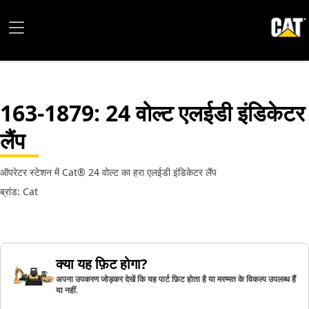
163-1879
: 24 वोल्ट एलईडी इंडिकेटर
लैंप
ऑपरेटर स्टेशन में Cat® 24 वोल्ट का हरा एलईडी इंडिकेटर लैंप
ब्रांड: Cat
क्या यह फ़िट होगा?
अपना उपकरण जोड़कर देखें कि यह पार्ट फ़िट होता है या मरम्मत के विकल्प उपलब्ध हैं
या नहीं.