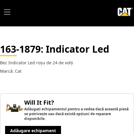
163-1879
: Indicator Led
Bec Indicator Led roșu de 24 de volți
Marcă: Cat
Will It Fit?
Adăugați echipamentul pentru a vedea dacă această piesă
se potrivește sau dacă există opțiuni de reparare
disponibile.
Adăugare echipament