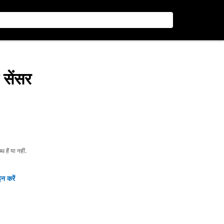
 सेंसर
हैं या नहीं.
न करें