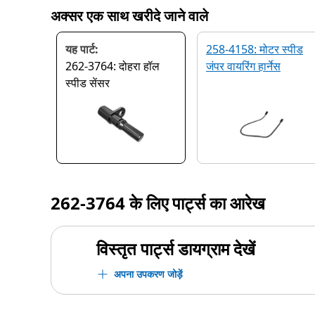
अक्सर एक साथ खरीदे जाने वाले
यह पार्ट:
258-4158: मोटर स्पीड
262-3764: दोहरा हॉल
जंपर वायरिंग हार्नेस
स्पीड सेंसर
262-3764
के लिए पार्ट्स का आरेख
विस्तृत पार्ट्स डायग्राम देखें
अपना उपकरण जोड़ें