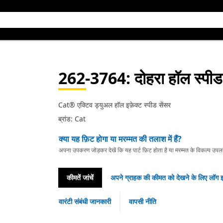
262-3764
: दोहरा हॉल स्पीड
Cat® एक्टिव ड्युअल हॉल इफ़ेक्ट स्पीड सेंसर
ब्रांड: Cat
क्या यह फ़िट होगा या मरम्मत की तलाश में हैं?
अपना उपकरण जोड़कर देखें कि यह पार्ट फ़िट होता है या मरम्मत के विकल्प उपलब्ध 
कीमतें जांचें
अपने ग्राहक की कीमत को देखने के लिए लॉग इ
वारंटी संबंधी जानकारी
वापसी नीति