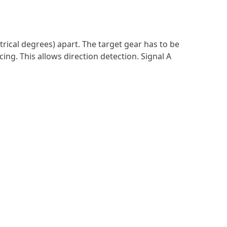
trical degrees) apart. The target gear has to be
cing. This allows direction detection. Signal A