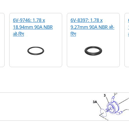
6V-9746: 1.78 x
6V-8397: 1.78 x
18.94mm 90A NBR
9.27mm 90A NBR ओ-
ओ-रिंग
रिंग