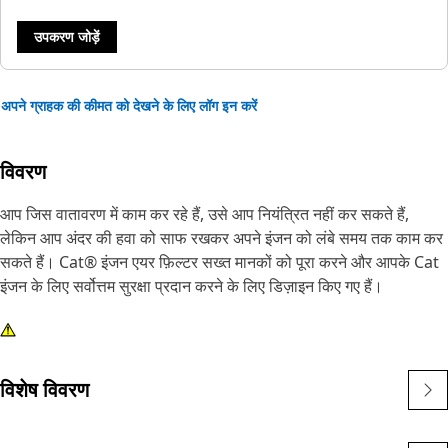
उपकरण जोड़ें
अपने ग्राहक की कीमत को देखने के लिए लॉग इन करें
विवरण
आप जिस वातावरण में काम कर रहे हैं, उसे आप नियंत्रित नहीं कर सकते हैं,
लेकिन आप अंदर की हवा को साफ रखकर अपने इंजन को लंबे समय तक काम कर
सकते हैं। Cat® इंजन एयर फ़िल्टर सख्त मानकों को पूरा करने और आपके Cat
इंजन के लिए सर्वोत्तम सुरक्षा प्रदान करने के लिए डिज़ाइन किए गए हैं।
विशेष विवरण