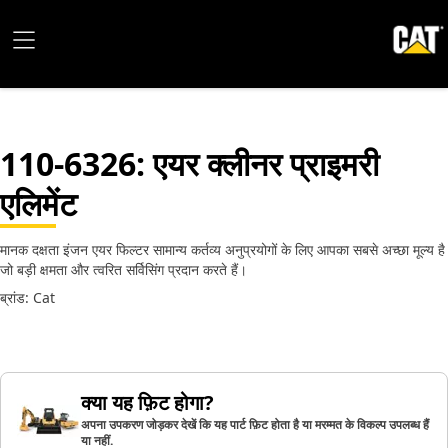
110-6326
: एयर क्लीनर प्राइमरी
एलिमेंट
मानक दक्षता इंजन एयर फिल्टर सामान्य कर्तव्य अनुप्रयोगों के लिए आपका सबसे अच्छा मूल्य है
जो बड़ी क्षमता और त्वरित सर्विसिंग प्रदान करते हैं।
ब्रांड: Cat
क्या यह फ़िट होगा?
अपना उपकरण जोड़कर देखें कि यह पार्ट फ़िट होता है या मरम्मत के विकल्प उपलब्ध हैं
या नहीं.