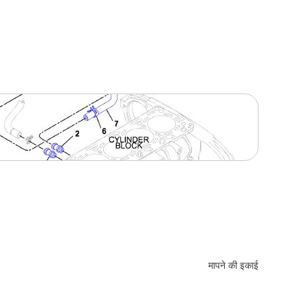
मापने की इकाई