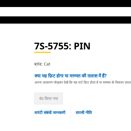
7S-5755
: PIN
ब्रांड: Cat
क्या यह फ़िट होगा या मरम्मत की तलाश में हैं?
अपना उपकरण जोड़कर देखें कि यह पार्ट फ़िट होता है या मरम्मत के विकल्प उपलब्ध 
बंद किया गया
वारंटी संबंधी जानकारी
वापसी नीति