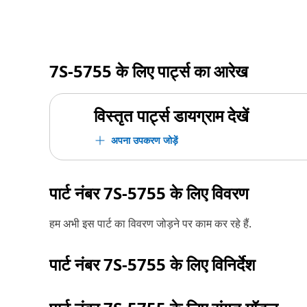
7S-5755
के लिए पार्ट्स का आरेख
विस्तृत पार्ट्स डायग्राम देखें
अपना उपकरण जोड़ें
पार्ट नंबर
7S-5755
के लिए विवरण
हम अभी इस पार्ट का विवरण जोड़ने पर काम कर रहे हैं.
पार्ट नंबर
7S-5755
के लिए विनिर्देश