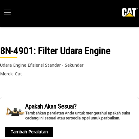
8N-4901
: Filter Udara Engine
Udara Engine Efisiensi Standar - Sekunder
Merek: Cat
Apakah Akan Sesuai?
Tambahkan peralatan Anda untuk mengetahui apakah suku
cadang ini sesuai atau tersedia opsi untuk perbaikan.
Tambah Peralatan