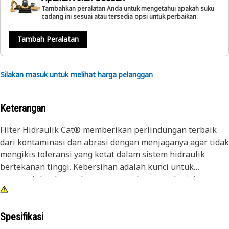
Tambahkan peralatan Anda untuk mengetahui apakah suku
cadang ini sesuai atau tersedia opsi untuk perbaikan.
Tambah Peralatan
Silakan masuk untuk melihat harga pelanggan
Keterangan
Filter Hidraulik Cat® memberikan perlindungan terbaik
dari kontaminasi dan abrasi dengan menjaganya agar tidak
mengikis toleransi yang ketat dalam sistem hidraulik
bertekanan tinggi. Kebersihan adalah kunci untuk
mempertahankan pelumasan yang benar pada sistem
hidraulik yang sensitif.
Spesifikasi