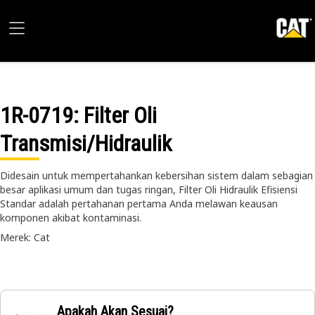
1R-0719
: Filter Oli
Transmisi/Hidraulik
Didesain untuk mempertahankan kebersihan sistem dalam sebagian
besar aplikasi umum dan tugas ringan, Filter Oli Hidraulik Efisiensi
Standar adalah pertahanan pertama Anda melawan keausan
komponen akibat kontaminasi.
Merek: Cat
Apakah Akan Sesuai?