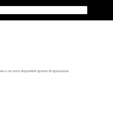
neo o se sono disponibili opzioni di riparazione.