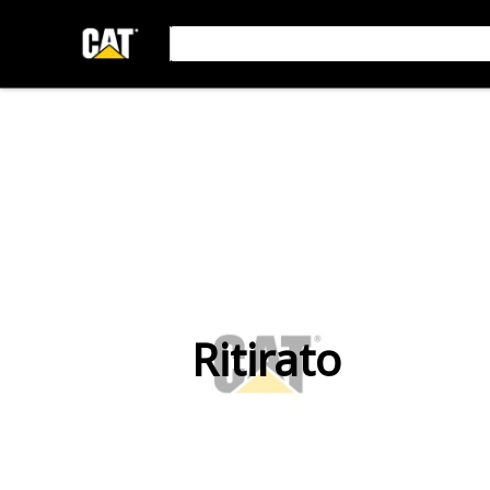
Ritirato