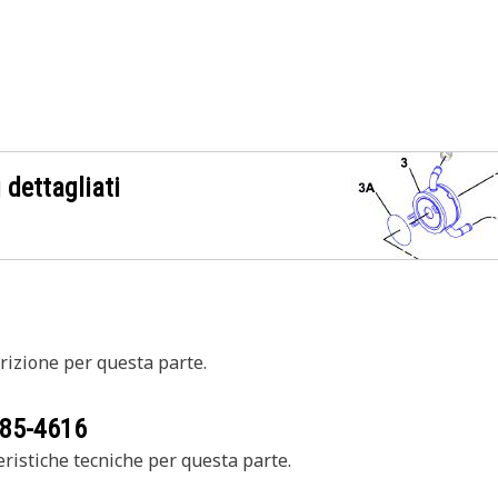
 dettagliati
izione per questa parte.
85-4616
ristiche tecniche per questa parte.