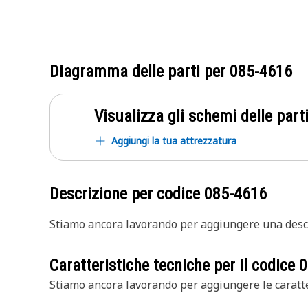
Diagramma delle parti per
085-4616
Visualizza gli schemi delle parti
Aggiungi la tua attrezzatura
Descrizione per codice
085-4616
Stiamo ancora lavorando per aggiungere una descr
Caratteristiche tecniche per il codice
0
Stiamo ancora lavorando per aggiungere le caratte