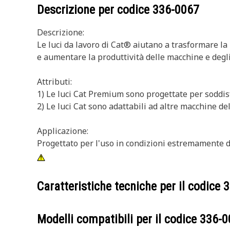
Descrizione per codice
336-0067
Descrizione:
Le luci da lavoro di Cat® aiutano a trasformare la
e aumentare la produttività delle macchine e degli
Attributi:
1) Le luci Cat Premium sono progettate per soddisfa
2) Le luci Cat sono adattabili ad altre macchine d
Applicazione:
Progettato per l'uso in condizioni estremamente dif
Caratteristiche tecniche per il codice
3
Modelli compatibili per il codice
336-0