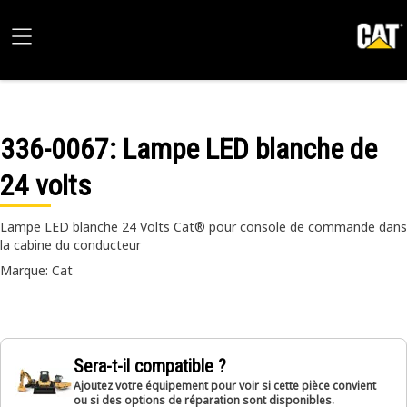
336-0067
: Lampe LED blanche de
24 volts
Lampe LED blanche 24 Volts Cat® pour console de commande dans
la cabine du conducteur
Marque: Cat
Sera-t-il compatible ?
Ajoutez votre équipement pour voir si cette pièce convient
ou si des options de réparation sont disponibles.