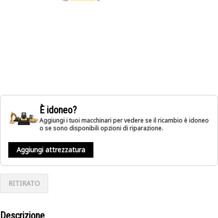
È idoneo?
Aggiungi i tuoi macchinari per vedere se il ricambio è idoneo
o se sono disponibili opzioni di riparazione.
Aggiungi attrezzatura
RITIRATO
Descrizione