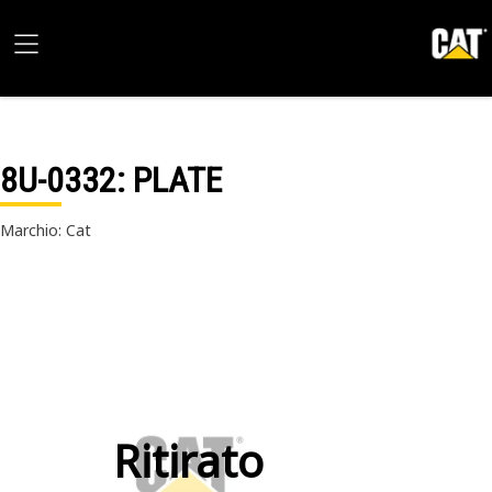
8U-0332
: PLATE
Marchio: Cat
Ritirato