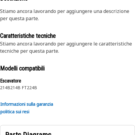
Stiamo ancora lavorando per aggiungere una descrizione
per questa parte.
Caratteristiche tecniche
Stiamo ancora lavorando per aggiungere le caratteristiche
tecniche per questa parte.
Modelli compatibili
Escavatore
214B
214B FT
224B
Informazioni sulla garanzia
politica sui resi