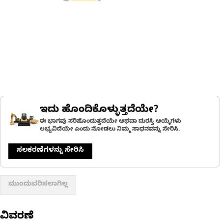
ಇದು ಹೊಂದಿಕೊಳ್ಳುತ್ತದೆಯೇ?
ಈ ಭಾಗವು ಸರಿಹೊಂದುತ್ತದೆಯೇ ಅಥವಾ ದುರಸ್ತಿ ಆಯ್ಕೆಗಳು
ಲಭ್ಯವಿದೆಯೇ ಎಂದು ನೋಡಲು ನಿಮ್ಮ ಸಾಧನವನ್ನು ಸೇರಿಸಿ.
ಸಲಕರಣೆಗಳನ್ನು ಸೇರಿಸಿ
ಮುಂದುವರಿಸಲಾಗಿಲ್ಲ
ವಿವರಣೆ