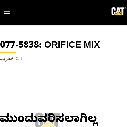
077-5838
: ORIFICE MIX
ಬ್ರ್ಯಾಂಡ್: Cat
ಮುಂದುವರಿಸಲಾಗಿಲ್ಲ